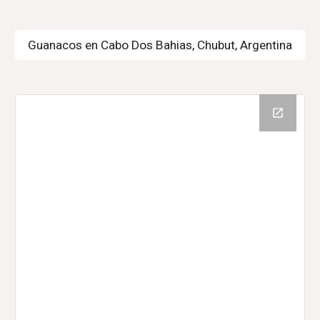
Guanacos en Cabo Dos Bahias, Chubut, Argentina