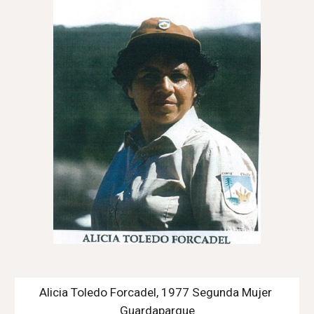
Alicia Toledo Forcadel, 1977 Segunda Mujer 
Guardaparque