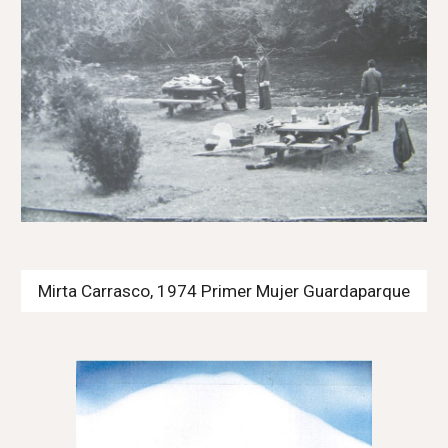
Mirta Carrasco, 1974 Primer Mujer Guardaparque